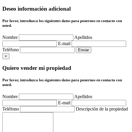
Deseo información adicional
Por favor, introduzca los siguientes datos para ponernos en contacto con
usted.
Nombre
Apellidos
E-mail
Teléfono
×
Quiero vender mi propiedad
Por favor, introduzca los siguientes datos para ponernos en contacto con
usted.
Nombre
Apellidos
E-mail
Teléfono
Descripción de la propiedad