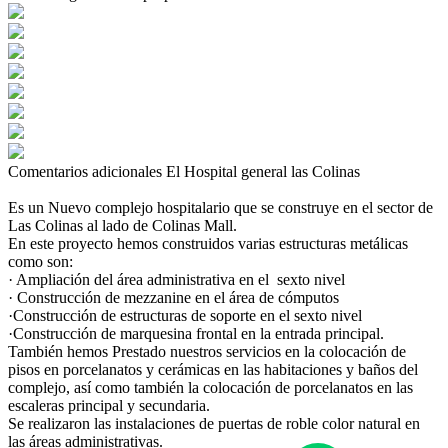
Comentarios adicionales
El Hospital general las Colinas
Es un Nuevo complejo hospitalario que se construye en el sector de
Las Colinas al lado de Colinas Mall.
En este proyecto hemos construidos varias estructuras metálicas
como son:
· Ampliación del área administrativa en el sexto nivel
· Construcción de mezzanine en el área de cómputos
·Construcción de estructuras de soporte en el sexto nivel
·Construcción de marquesina frontal en la entrada principal.
También hemos Prestado nuestros servicios en la colocación de
pisos en porcelanatos y cerámicas en las habitaciones y baños del
complejo, así como también la colocación de porcelanatos en las
escaleras principal y secundaria.
Se realizaron las instalaciones de puertas de roble color natural en
las áreas administrativas.